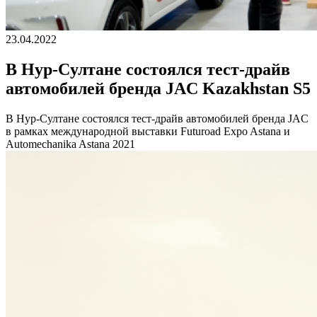
23.04.2022
В Нур-Cултане состоялся тест-драйв
автомобилей бренда JAC Kazakhstan S5
В Нур-Cултане состоялся тест-драйв автомобилей бренда JAC
в рамках международной выставки Futuroad Expo Astana и
Automechanika Astana 2021