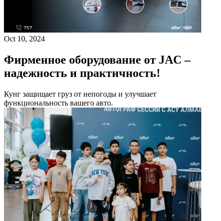
Oct 10, 2024
Фирменное оборудование от JAC –
надежность и практичность!
Кунг защищает груз от непогоды и улучшает
функциональность вашего авто.