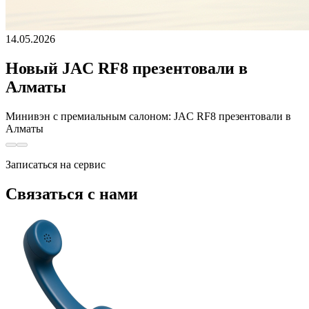
14.05.2026
Новый JAC RF8 презентовали в
Алматы
Минивэн с премиальным салоном: JAC RF8 презентовали в
Алматы
Записаться на сервис
Связаться с нами