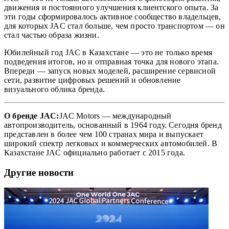
движения и постоянного улучшения клиентского опыта. За
эти годы сформировалось активное сообщество владельцев,
для которых JAC стал больше, чем просто транспортом — он
стал частью образа жизни.
Юбилейный год JAC в Казахстане — это не только время
подведения итогов, но и отправная точка для нового этапа.
Впереди — запуск новых моделей, расширение сервисной
сети, развитие цифровых решений и обновление
визуального облика бренда.
О бренде JAC:
JAC Motors — международный
автопроизводитель, основанный в 1964 году. Сегодня бренд
представлен в более чем 100 странах мира и выпускает
широкий спектр легковых и коммерческих автомобилей. В
Казахстане JAC официально работает с 2015 года.
Другие новости