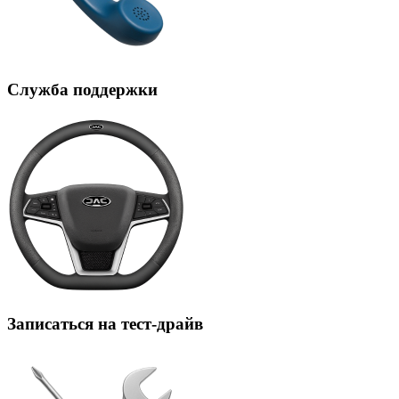
Служба поддержки
Записаться на тест-драйв