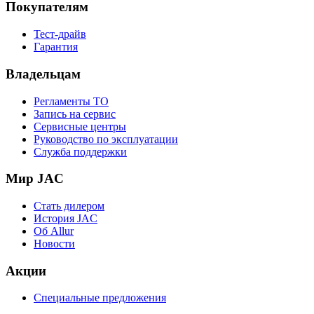
Покупателям
Тест-драйв
Гарантия
Владельцам
Регламенты ТО
Запись на сервис
Сервисные центры
Руководство по эксплуатации
Служба поддержки
Мир JAC
Стать дилером
История JAC
Об Allur
Новости
Акции
Специальные предложения