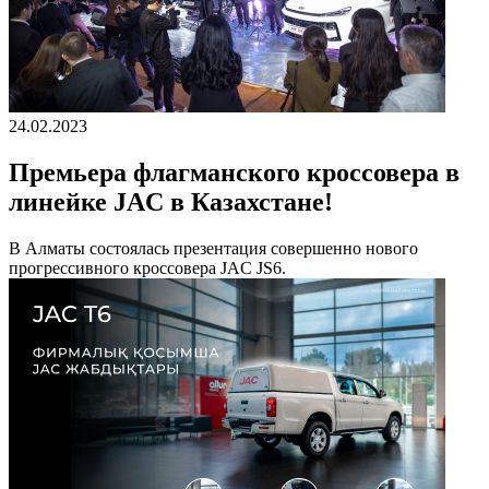
24.02.2023
Премьера флагманского кроссовера в
линейке JAC в Казахстане!
В Алматы состоялась презентация совершенно нового
прогрессивного кроссовера JAC JS6.