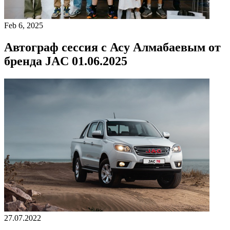
Feb 6, 2025
Автограф сессия с Асу Алмабаевым от
бренда JAC 01.06.2025
27.07.2022