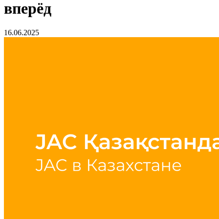
вперёд
16.06.2025