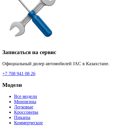
Записаться на сервис
Официальный дилер автомобилей JAC в Казахстане.
+7 708 941 08 26
Модели
Все модели
Минивэны
Легковые
Кроссоверы
Пикапы
Коммерческие