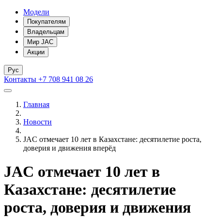
Модели
Покупателям
Владельцам
Мир JAC
Акции
Рус
Контакты
+7 708 941 08 26
Главная
Новости
JAC отмечает 10 лет в Казахстане: десятилетие роста,
доверия и движения вперёд
JAC отмечает 10 лет в
Казахстане: десятилетие
роста, доверия и движения