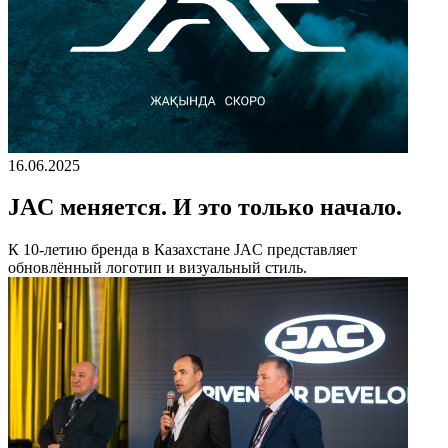
16.06.2025
JAC меняется. И это только начало.
К 10-летию бренда в Казахстане JAC представляет
обновлённый логотип и визуальный стиль.