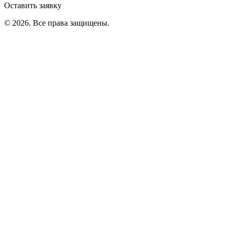
Оставить заявку
©
2026
. Все права защищены.