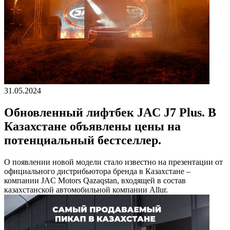
31.05.2024
Обновленный лифтбек JAC J7 Plus. В
Казахстане объявлены цены на
потенциальный бестселлер.
О появлении новой модели стало известно на презентации от
официального дистрибьютора бренда в Казахстане –
компании JAC Motors Qazaqstan, входящей в состав
казахстанской автомобильной компании Allur.