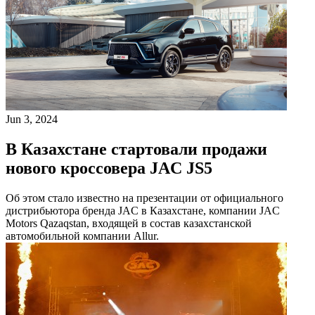
Jun 3, 2024
В Казахстане стартовали продажи
нового кроссовера JAC JS5
Об этом стало известно на презентации от официального
дистрибьютора бренда JAC в Казахстане, компании JAC
Motors Qazaqstan, входящей в состав казахстанской
автомобильной компании Allur.