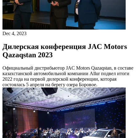
Dec 4, 2023
Дилерская конференция JAC Motors
Qazaqstan 2023
Официальный дистрибьютор JAC Motors Qazaqstan, в составе
казахстанской автомобильной компании Allur подвел итоги
2022 года на первой дилерской конференции, которая
состоялась 5 апреля на берегу озера Боровое.