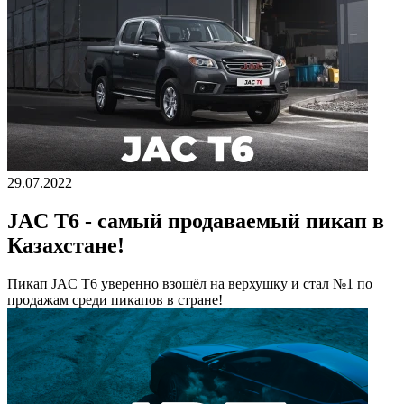
29.07.2022
JAC T6 - самый продаваемый пикап в
Казахстане!
Пикап JAC T6 уверенно взошёл на верхушку и стал №1 по
продажам среди пикапов в стране!