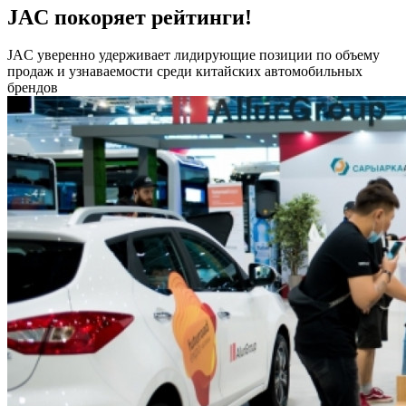
JAC покоряет рейтинги!
JAС уверенно удерживает лидирующие позиции по объему
продаж и узнаваемости среди китайских автомобильных
брендов