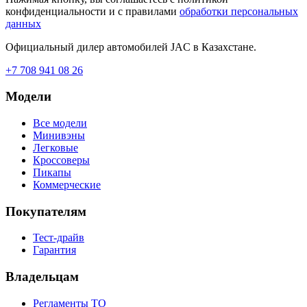
конфиденциальности и с правилами
обработки персональных
данных
Официальный дилер автомобилей JAC в Казахстане.
+7 708 941 08 26
Модели
Все модели
Минивэны
Легковые
Кроссоверы
Пикапы
Коммерческие
Покупателям
Тест-драйв
Гарантия
Владельцам
Регламенты ТО