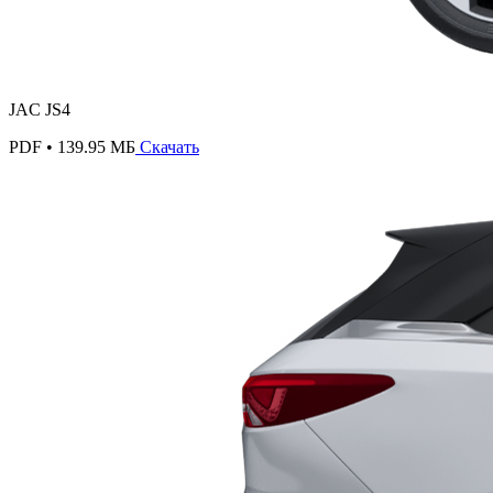
JAC JS4
PDF • 139.95 МБ
Скачать