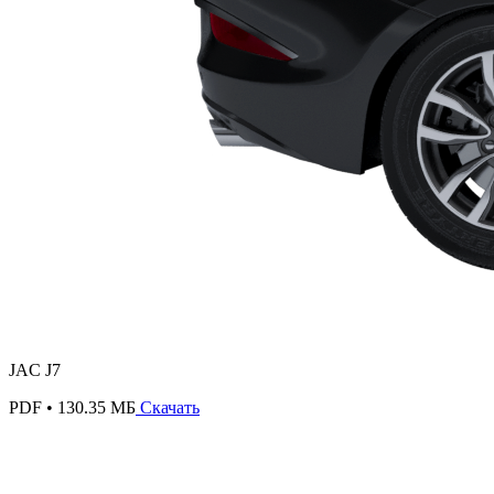
JAC J7
PDF • 130.35 МБ
Скачать