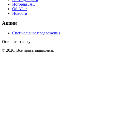
История JAC
Об Allur
Новости
Акции
Специальные предложения
Оставить заявку
©
2026
. Все права защищены.