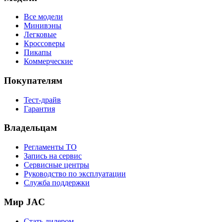
Все модели
Минивэны
Легковые
Кроссоверы
Пикапы
Коммерческие
Покупателям
Тест-драйв
Гарантия
Владельцам
Регламенты ТО
Запись на сервис
Сервисные центры
Руководство по эксплуатации
Служба поддержки
Мир JAC
Стать дилером