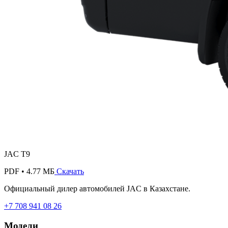
JAC T9
PDF • 4.77 МБ
Скачать
Официальный дилер автомобилей JAC в Казахстане.
+7 708 941 08 26
Модели