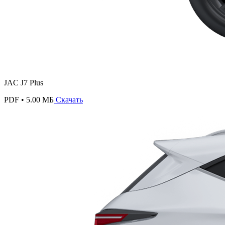
JAC J7 Plus
PDF • 5.00 МБ
Скачать