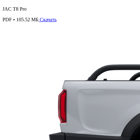
JAC T8 Pro
PDF • 105.52 МБ
Скачать