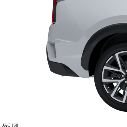
JAC JS8