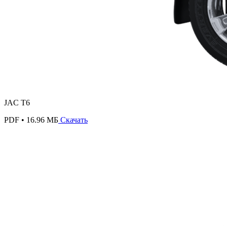
JAC T6
PDF • 16.96 МБ
Скачать