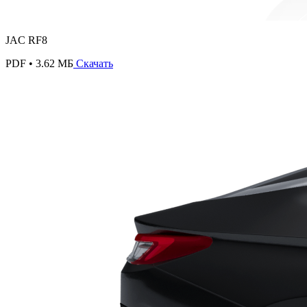
JAC RF8
PDF • 3.62 МБ
Скачать