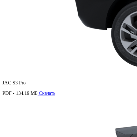
JAC S3 Pro
PDF • 134.19 МБ
Скачать