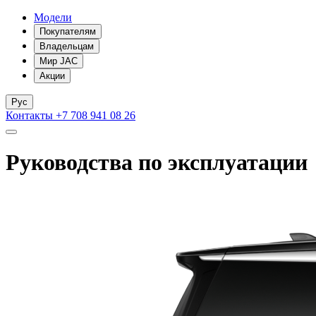
Модели
Покупателям
Владельцам
Мир JAC
Акции
Рус
Контакты
+7 708 941 08 26
Руководства по эксплуатации