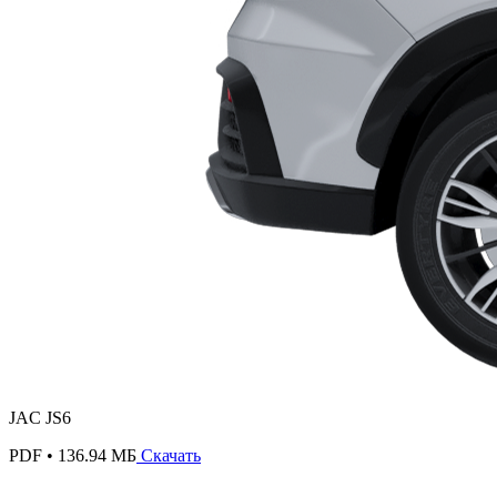
JAC JS6
PDF • 136.94 МБ
Скачать