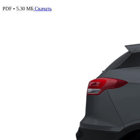
PDF • 5.30 МБ
Скачать